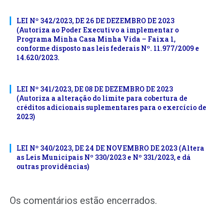
LEI Nº 342/2023, DE 26 DE DEZEMBRO DE 2023
(Autoriza ao Poder Executivo a implementar o
Programa Minha Casa Minha Vida – Faixa 1,
conforme disposto nas leis federais Nº. 11.977/2009 e
14.620/2023.
LEI Nº 341/2023, DE 08 DE DEZEMBRO DE 2023
(Autoriza a alteração do limite para cobertura de
créditos adicionais suplementares para o exercício de
2023)
LEI Nº 340/2023, DE 24 DE NOVEMBRO DE 2023 (Altera
as Leis Municipais Nº 330/2023 e Nº 331/2023, e dá
outras providências)
Os comentários estão encerrados.