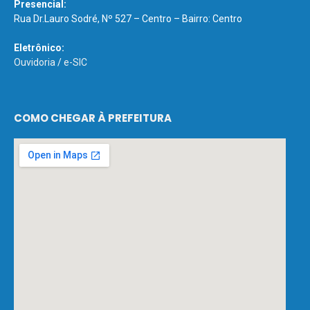
Presencial:
Rua Dr.Lauro Sodré, Nº 527 – Centro – Bairro: Centro
Eletrônico:
Ouvidoria
/
e-SIC
COMO CHEGAR À PREFEITURA