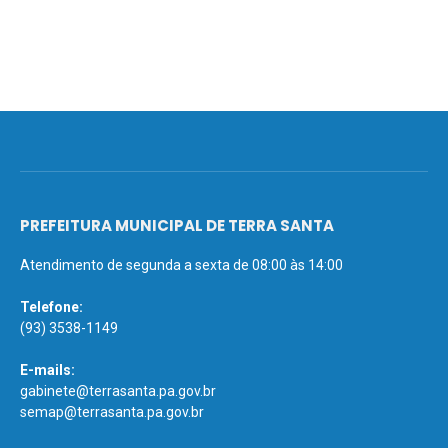
PREFEITURA MUNICIPAL DE TERRA SANTA
Atendimento de segunda a sexta de 08:00 às 14:00
Telefone:
(93) 3538-1149
E-mails:
gabinete@terrasanta.pa.gov.br
semap@terrasanta.pa.gov.br