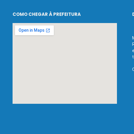
COMO CHEGAR À PREFEITURA