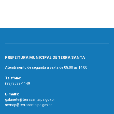
PREFEITURA MUNICIPAL DE TERRA SANTA
Atendimento de segunda a sexta de 08:00 às 14:00
Telefone:
(93) 3538-1149
E-mails:
gabinete@terrasanta.pa.gov.br
semap@terrasanta.pa.gov.br