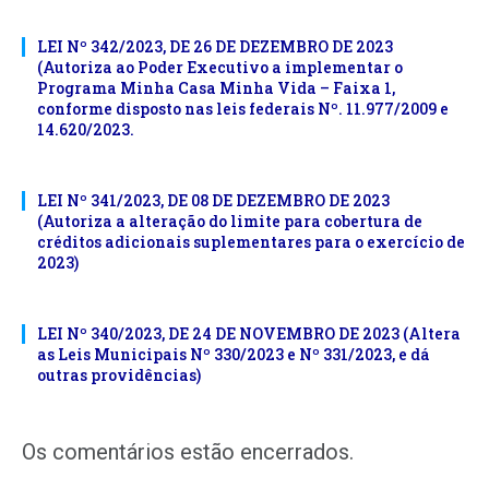
LEI Nº 342/2023, DE 26 DE DEZEMBRO DE 2023
(Autoriza ao Poder Executivo a implementar o
Programa Minha Casa Minha Vida – Faixa 1,
conforme disposto nas leis federais Nº. 11.977/2009 e
14.620/2023.
LEI Nº 341/2023, DE 08 DE DEZEMBRO DE 2023
(Autoriza a alteração do limite para cobertura de
créditos adicionais suplementares para o exercício de
2023)
LEI Nº 340/2023, DE 24 DE NOVEMBRO DE 2023 (Altera
as Leis Municipais Nº 330/2023 e Nº 331/2023, e dá
outras providências)
Os comentários estão encerrados.