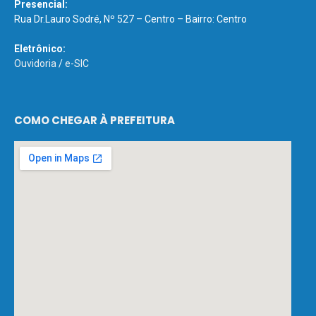
Presencial:
Rua Dr.Lauro Sodré, Nº 527 – Centro – Bairro: Centro
Eletrônico:
Ouvidoria
/
e-SIC
COMO CHEGAR À PREFEITURA