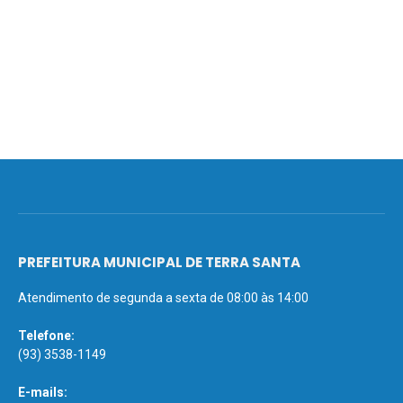
PREFEITURA MUNICIPAL DE TERRA SANTA
Atendimento de segunda a sexta de 08:00 às 14:00
Telefone:
(93) 3538-1149
E-mails: