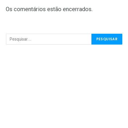
mail
Os comentários estão encerrados.