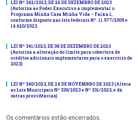
LEI Nº 342/2023, DE 26 DE DEZEMBRO DE 2023
(Autoriza ao Poder Executivo a implementar o
Programa Minha Casa Minha Vida – Faixa 1,
conforme disposto nas leis federais Nº. 11.977/2009 e
14.620/2023.
LEI Nº 341/2023, DE 08 DE DEZEMBRO DE 2023
(Autoriza a alteração do limite para cobertura de
créditos adicionais suplementares para o exercício de
2023)
LEI Nº 340/2023, DE 24 DE NOVEMBRO DE 2023 (Altera
as Leis Municipais Nº 330/2023 e Nº 331/2023, e dá
outras providências)
Os comentários estão encerrados.