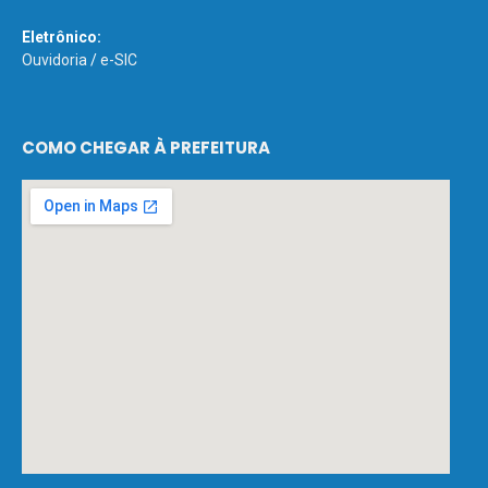
Eletrônico:
Ouvidoria
/
e-SIC
COMO CHEGAR À PREFEITURA