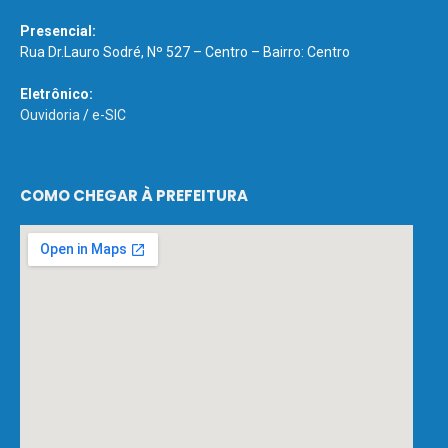
Presencial:
Rua Dr.Lauro Sodré, Nº 527 – Centro – Bairro: Centro
Eletrônico:
Ouvidoria
/
e-SIC
COMO CHEGAR À PREFEITURA