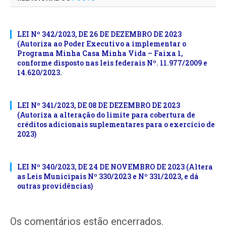
LEI Nº 342/2023, DE 26 DE DEZEMBRO DE 2023
(Autoriza ao Poder Executivo a implementar o
Programa Minha Casa Minha Vida – Faixa 1,
conforme disposto nas leis federais Nº. 11.977/2009 e
14.620/2023.
LEI Nº 341/2023, DE 08 DE DEZEMBRO DE 2023
(Autoriza a alteração do limite para cobertura de
créditos adicionais suplementares para o exercício de
2023)
LEI Nº 340/2023, DE 24 DE NOVEMBRO DE 2023 (Altera
as Leis Municipais Nº 330/2023 e Nº 331/2023, e dá
outras providências)
Os comentários estão encerrados.