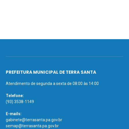
PREFEITURA MUNICIPAL DE TERRA SANTA
Atendimento de segunda a sexta de 08:00 às 14:00
Telefone:
(93) 3538-1149
E-mails:
gabinete@terrasanta.pa.gov.br
semap@terrasanta.pa.gov.br