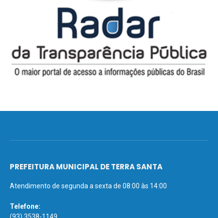
PREFEITURA MUNICIPAL DE TERRA SANTA
Atendimento de segunda a sexta de 08:00 às 14:00
Telefone:
(93) 3538-1149