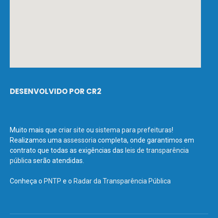
DESENVOLVIDO POR CR2
Muito mais que
criar site
ou
sistema para prefeituras
!
Realizamos uma
assessoria
completa, onde garantimos em
contrato que todas as exigências das
leis de transparência
pública
serão atendidas.
Conheça o
PNTP
e o
Radar da Transparência Pública