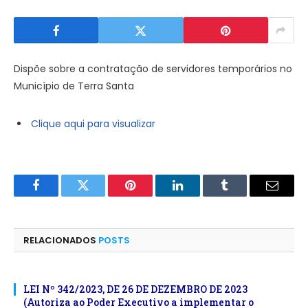
Dispõe sobre a contratação de servidores temporários no
Município de Terra Santa
Clique aqui para visualizar
Facebook
Twitter
Pinterest
LinkedIn
Tumblr
E-
mail
RELACIONADOS
POSTS
LEI Nº 342/2023, DE 26 DE DEZEMBRO DE 2023
(Autoriza ao Poder Executivo a implementar o