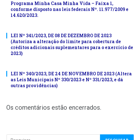
Programa Minha Casa Minha Vida – Faixa 1,
conforme disposto nas leis federais Nº. 11.977/2009 e
14.620/2023.
LEI Nº 341/2023, DE 08 DE DEZEMBRO DE 2023
(Autoriza a alteração do limite para cobertura de
créditos adicionais suplementares para o exercício de
2023)
LEI Nº 340/2023, DE 24 DE NOVEMBRO DE 2023 (Altera
as Leis Municipais Nº 330/2023 e Nº 331/2023, e dá
outras providências)
Os comentários estão encerrados.