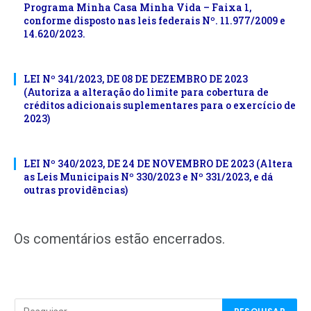
Programa Minha Casa Minha Vida – Faixa 1,
conforme disposto nas leis federais Nº. 11.977/2009 e
14.620/2023.
LEI Nº 341/2023, DE 08 DE DEZEMBRO DE 2023
(Autoriza a alteração do limite para cobertura de
créditos adicionais suplementares para o exercício de
2023)
LEI Nº 340/2023, DE 24 DE NOVEMBRO DE 2023 (Altera
as Leis Municipais Nº 330/2023 e Nº 331/2023, e dá
outras providências)
Os comentários estão encerrados.