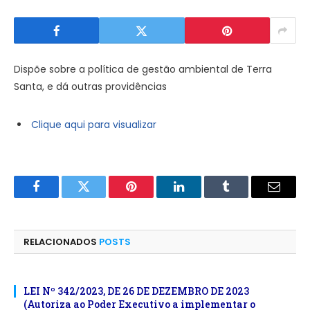
Dispõe sobre a política de gestão ambiental de Terra
Santa, e dá outras providências
Clique aqui para visualizar
Facebook
Twitter
Pinterest
LinkedIn
Tumblr
E-
mail
RELACIONADOS
POSTS
LEI Nº 342/2023, DE 26 DE DEZEMBRO DE 2023
(Autoriza ao Poder Executivo a implementar o