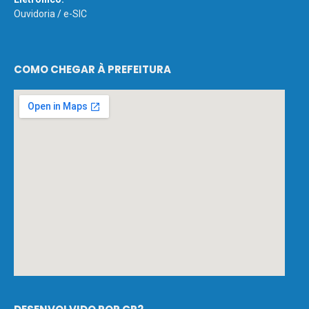
Ouvidoria
/
e-SIC
COMO CHEGAR À PREFEITURA