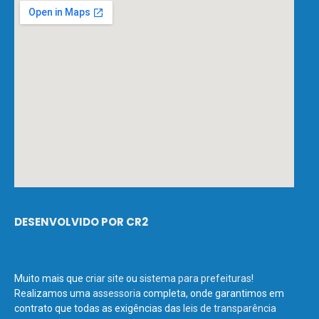
DESENVOLVIDO POR CR2
Muito mais que
criar site
ou
sistema para prefeituras
!
Realizamos uma
assessoria
completa, onde garantimos em
contrato que todas as exigências das
leis de transparência