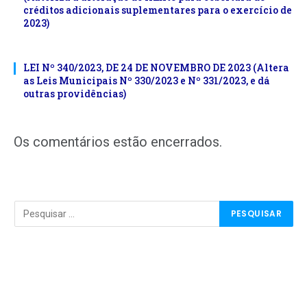
créditos adicionais suplementares para o exercício de
2023)
LEI Nº 340/2023, DE 24 DE NOVEMBRO DE 2023 (Altera
as Leis Municipais Nº 330/2023 e Nº 331/2023, e dá
outras providências)
Os comentários estão encerrados.