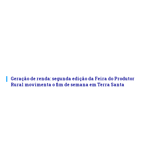
Geração de renda: segunda edição da Feira do Produtor
Rural movimenta o fim de semana em Terra Santa