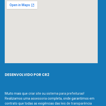
DESENVOLVIDO POR CR2
Muito mais que
criar site
ou
sistema para prefeituras
!
Realizamos uma
assessoria
completa, onde garantimos em
contrato que todas as exigências das
leis de transparência