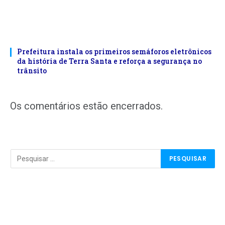
Prefeitura instala os primeiros semáforos eletrônicos
da história de Terra Santa e reforça a segurança no
trânsito
Os comentários estão encerrados.