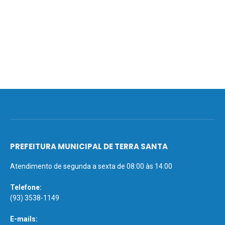
PREFEITURA MUNICIPAL DE TERRA SANTA
Atendimento de segunda a sexta de 08:00 às 14:00
Telefone:
(93) 3538-1149
E-mails: