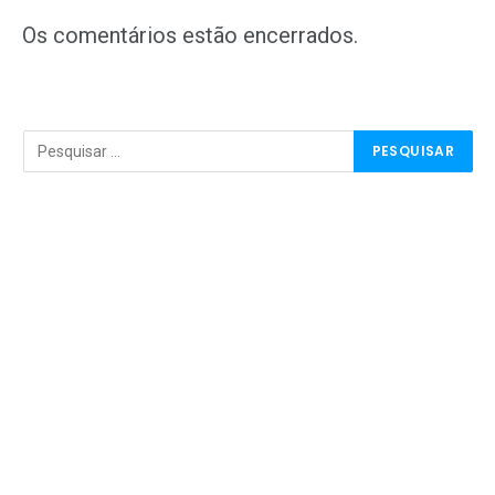
mail
Os comentários estão encerrados.