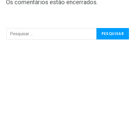
mail
Os comentários estão encerrados.