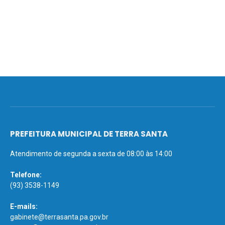
PREFEITURA MUNICIPAL DE TERRA SANTA
Atendimento de segunda a sexta de 08:00 às 14:00
Telefone:
(93) 3538-1149
E-mails:
gabinete@terrasanta.pa.gov.br