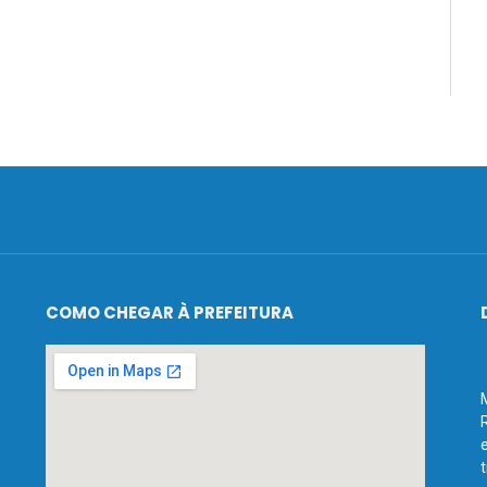
COMO CHEGAR À PREFEITURA