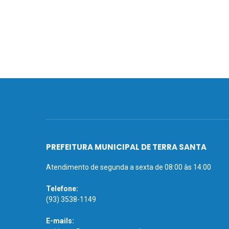
PREFEITURA MUNICIPAL DE TERRA SANTA
Atendimento de segunda a sexta de 08:00 às 14:00
Telefone:
(93) 3538-1149
E-mails: