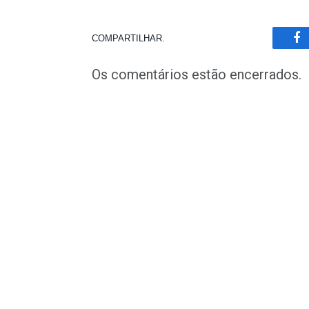
COMPARTILHAR.
Fa
Os comentários estão encerrados.