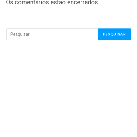
mail
Os comentários estão encerrados.