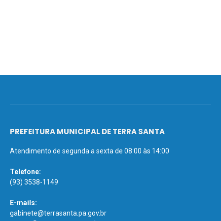
PREFEITURA MUNICIPAL DE TERRA SANTA
Atendimento de segunda a sexta de 08:00 às 14:00
Telefone:
(93) 3538-1149
E-mails:
gabinete@terrasanta.pa.gov.br