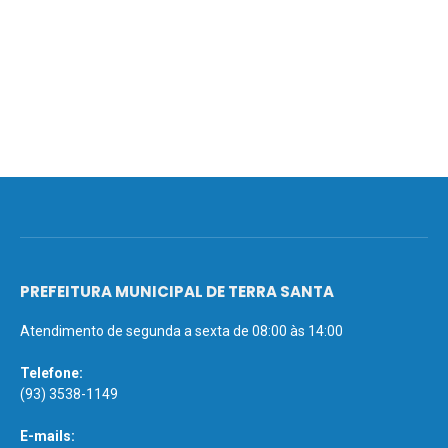
PREFEITURA MUNICIPAL DE TERRA SANTA
Atendimento de segunda a sexta de 08:00 às 14:00
Telefone:
(93) 3538-1149
E-mails: