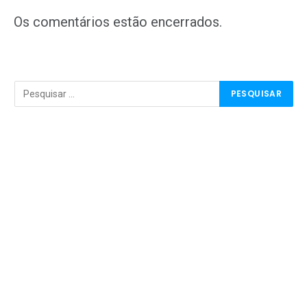
mail
Os comentários estão encerrados.