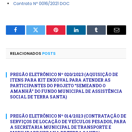
Contrato Nº 0016/2021 DOC
Facebook
Twitter
Pinterest
LinkedIn
Tumblr
E-
mail
RELACIONADOS
POSTS
PREGÃO ELETRÔNICO Nº 020/2023 (AQUISIÇÃO DE
ITENS PARA KIT ENXOVAL PARA ATENDER AS
PARTICIPANTES DO PROJETO “SEMEANDO O
AMANHÃ” DO FUNDO MUNICIPAL DE ASSISTÊNCIA
SOCIAL DE TERRA SANTA)
PREGÃO ELETRÔNICO Nº 014/2023 (CONTRATAÇÃO DE
SERVIÇOS DE LOCAÇÃO DE VEÍCULOS PESADOS, PARA
A SECRETARIA MUNICIPAL DE TRANSPORTE E