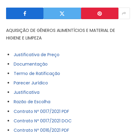
AQUISIÇÃO DE GÊNEROS ALIMENTÍCIOS E MATERIAL DE
HIGIENE E LIMPEZA
Justificativa de Preço
Documentação
Termo de Ratificação
Parecer Jurídico
Justificativa
Razão de Escolha
Contrato Nº 0017/2021 PDF
Contrato Nº 0017/2021 DOC
Contrato Nº 0016/2021 PDF