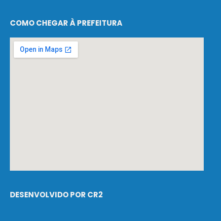
COMO CHEGAR À PREFEITURA
DESENVOLVIDO POR CR2