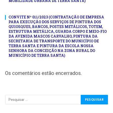
MOBILIDADE URBANA DE TERRA SANTA)
CONVITE Nº 011/2023 (CONTRATAÇÃO DE EMPRESA
PARA EXECUÇÃO DOS SERVIÇOS DE PINTURA DOS
QUIOSQUES, BANCOS, POSTES METÁLICOS, TOTEM,
ESTRUTURA METÁLICA, GUARDA CORPO E MEIO-FIO
DA AVENIDA MASCOS CARVALHO, PINTURA DA
SECRETARIA DE TRANSPORTE DO MUNICÍPIO DE
TERRA SANTA E PINTURA DA ESCOLA NOSSA
SENHORA DA CONCEIÇÃO NA ZONA RURAL DO
MUNICÍPIO DE TERRA SANTA)
Os comentários estão encerrados.