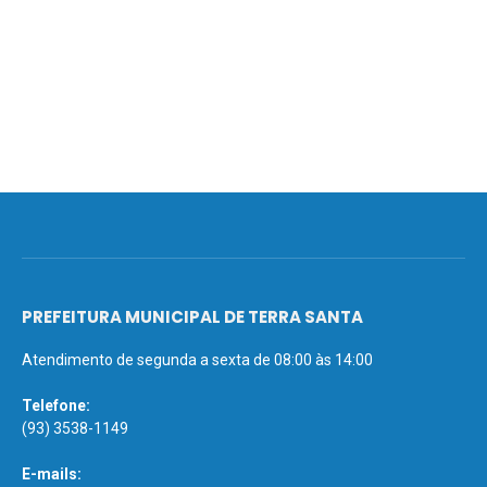
PREFEITURA MUNICIPAL DE TERRA SANTA
Atendimento de segunda a sexta de 08:00 às 14:00
Telefone:
(93) 3538-1149
E-mails: