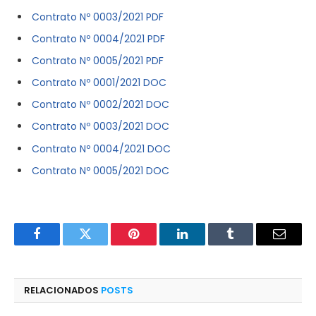
Contrato Nº 0003/2021 PDF
Contrato Nº 0004/2021 PDF
Contrato Nº 0005/2021 PDF
Contrato Nº 0001/2021 DOC
Contrato Nº 0002/2021 DOC
Contrato Nº 0003/2021 DOC
Contrato Nº 0004/2021 DOC
Contrato Nº 0005/2021 DOC
Facebook
Twitter
Pinterest
LinkedIn
Tumblr
E-
mail
RELACIONADOS
POSTS