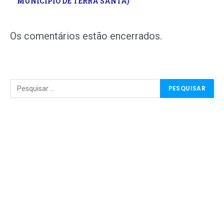
MUNICÍPIO DE TERRA SANTA)
Os comentários estão encerrados.