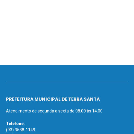
PREFEITURA MUNICIPAL DE TERRA SANTA
Atendimento de segunda a sexta de 08:00 às 14:00
Telefone:
(93) 3538-1149