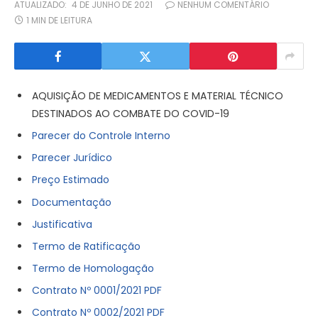
ATUALIZADO:
4 DE JUNHO DE 2021
NENHUM COMENTÁRIO
1 MIN DE LEITURA
AQUISIÇÃO DE MEDICAMENTOS E MATERIAL TÉCNICO
DESTINADOS AO COMBATE DO COVID-19
Parecer do Controle Interno
Parecer Jurídico
Preço Estimado
Documentação
Justificativa
Termo de Ratificação
Termo de Homologação
Contrato Nº 0001/2021 PDF
Contrato Nº 0002/2021 PDF