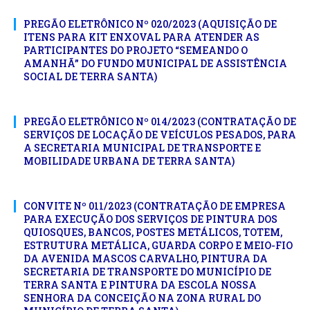
PREGÃO ELETRÔNICO Nº 020/2023 (AQUISIÇÃO DE
ITENS PARA KIT ENXOVAL PARA ATENDER AS
PARTICIPANTES DO PROJETO “SEMEANDO O
AMANHÃ” DO FUNDO MUNICIPAL DE ASSISTÊNCIA
SOCIAL DE TERRA SANTA)
PREGÃO ELETRÔNICO Nº 014/2023 (CONTRATAÇÃO DE
SERVIÇOS DE LOCAÇÃO DE VEÍCULOS PESADOS, PARA
A SECRETARIA MUNICIPAL DE TRANSPORTE E
MOBILIDADE URBANA DE TERRA SANTA)
CONVITE Nº 011/2023 (CONTRATAÇÃO DE EMPRESA
PARA EXECUÇÃO DOS SERVIÇOS DE PINTURA DOS
QUIOSQUES, BANCOS, POSTES METÁLICOS, TOTEM,
ESTRUTURA METÁLICA, GUARDA CORPO E MEIO-FIO
DA AVENIDA MASCOS CARVALHO, PINTURA DA
SECRETARIA DE TRANSPORTE DO MUNICÍPIO DE
TERRA SANTA E PINTURA DA ESCOLA NOSSA
SENHORA DA CONCEIÇÃO NA ZONA RURAL DO