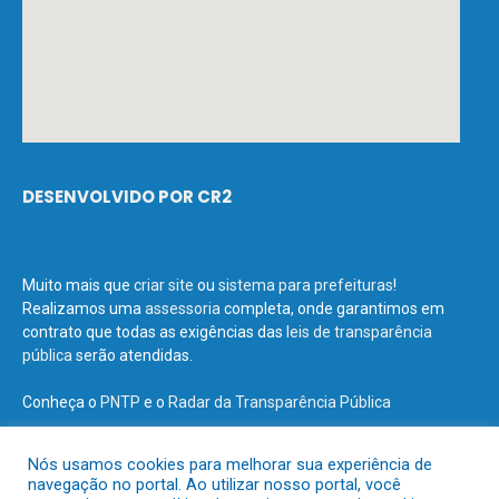
DESENVOLVIDO POR CR2
Muito mais que
criar site
ou
sistema para prefeituras
!
Realizamos uma
assessoria
completa, onde garantimos em
contrato que todas as exigências das
leis de transparência
pública
serão atendidas.
Conheça o
PNTP
e o
Radar da Transparência Pública
Nós usamos cookies para melhorar sua experiência de
navegação no portal. Ao utilizar nosso portal, você