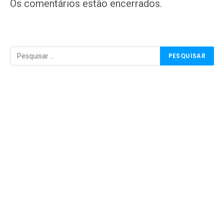
mail
Os comentários estão encerrados.