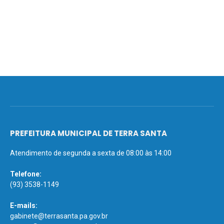
PREFEITURA MUNICIPAL DE TERRA SANTA
Atendimento de segunda a sexta de 08:00 às 14:00
Telefone:
(93) 3538-1149
E-mails:
gabinete@terrasanta.pa.gov.br