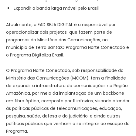
Expandir a banda larga móvel pelo Brasil
Atualmente, a EAD SEJA DIGITAL é a responsável por
operacionalizar dois projetos que fazem parte de
programas do Ministério das Comunicações, no
município de Terra Santa:O Programa Norte Conectado e
o Programa Digitaliza Brasil.
O Programa Norte Conectado, sob responsabilidade do
Ministério das Comunicações (MCOM), tem a finalidade
de expandir a infraestrutura de comunicações na Região
Amazônica, por meio da implantação de um backbone
em fibra óptica, composto por 11 infovias, visando atender
às políticas públicas de telecomunicações, educação,
pesquisa, saúde, defesa e do judiciário, e ainda outras
políticas públicas que venham a se integrar ao escopo do
Programa.