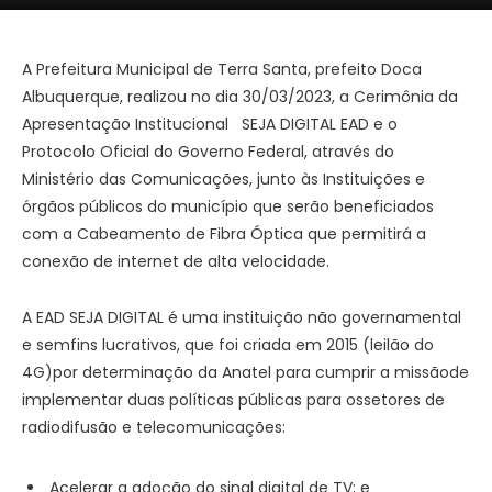
A Prefeitura Municipal de Terra Santa, prefeito Doca
Albuquerque, realizou no dia 30/03/2023, a Cerimônia da
Apresentação Institucional SEJA DIGITAL EAD e o
Protocolo Oficial do Governo Federal, através do
Ministério das Comunicações, junto às Instituições e
órgãos públicos do município que serão beneficiados
com a Cabeamento de Fibra Óptica que permitirá a
conexão de internet de alta velocidade.
A EAD SEJA DIGITAL é uma instituição não governamental
e semfins lucrativos, que foi criada em 2015 (leilão do
4G)por determinação da Anatel para cumprir a missãode
implementar duas políticas públicas para ossetores de
radiodifusão e telecomunicações:
Acelerar a adoção do sinal digital de TV; e