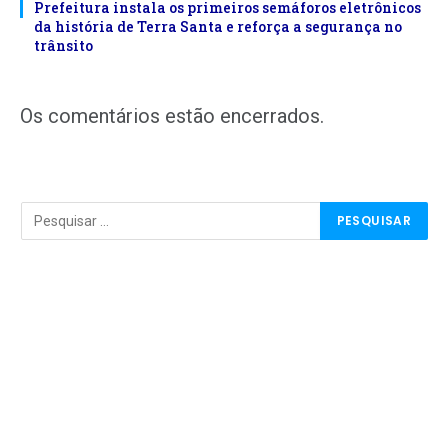
Prefeitura instala os primeiros semáforos eletrônicos
da história de Terra Santa e reforça a segurança no
trânsito
Os comentários estão encerrados.