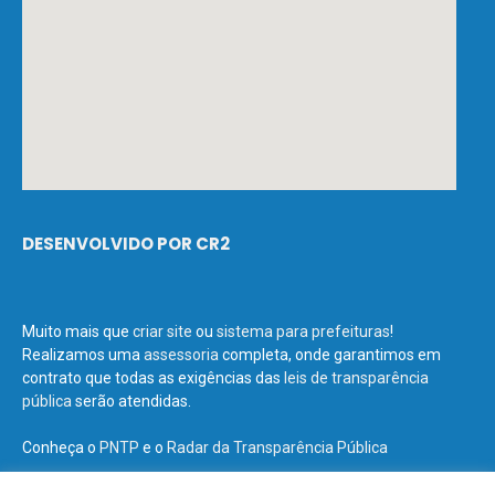
DESENVOLVIDO POR CR2
Muito mais que
criar site
ou
sistema para prefeituras
!
Realizamos uma
assessoria
completa, onde garantimos em
contrato que todas as exigências das
leis de transparência
pública
serão atendidas.
Conheça o
PNTP
e o
Radar da Transparência Pública