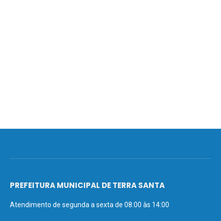
PREFEITURA MUNICIPAL DE TERRA SANTA
Atendimento de segunda a sexta de 08:00 às 14:00