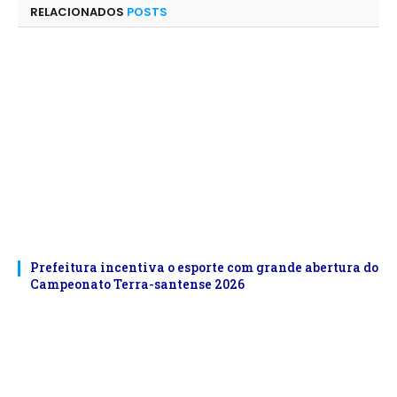
RELACIONADOS
POSTS
Prefeitura incentiva o esporte com grande abertura do
Campeonato Terra-santense 2026