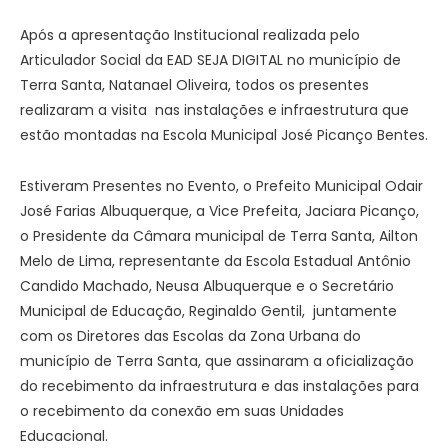
Após a apresentação Institucional realizada pelo
Articulador Social da EAD SEJA DIGITAL no município de
Terra Santa, Natanael Oliveira, todos os presentes
realizaram a visita nas instalações e infraestrutura que
estão montadas na Escola Municipal José Picanço Bentes.
Estiveram Presentes no Evento, o Prefeito Municipal Odair
José Farias Albuquerque, a Vice Prefeita, Jaciara Picanço,
o Presidente da Câmara municipal de Terra Santa, Ailton
Melo de Lima, representante da Escola Estadual Antônio
Candido Machado, Neusa Albuquerque e o Secretário
Municipal de Educação, Reginaldo Gentil, juntamente
com os Diretores das Escolas da Zona Urbana do
município de Terra Santa, que assinaram a oficialização
do recebimento da infraestrutura e das instalações para
o recebimento da conexão em suas Unidades
Educacional.