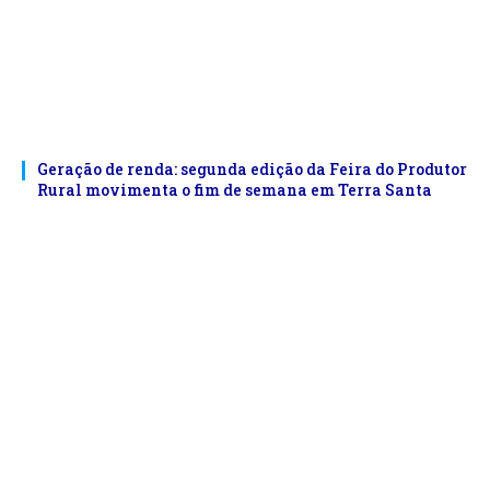
Geração de renda: segunda edição da Feira do Produtor
Rural movimenta o fim de semana em Terra Santa