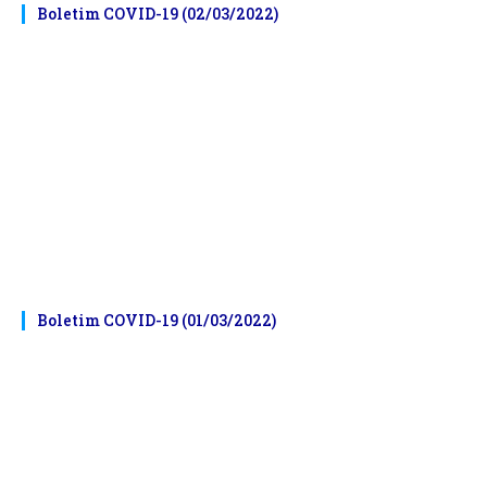
Boletim COVID-19 (02/03/2022)
Boletim COVID-19 (01/03/2022)