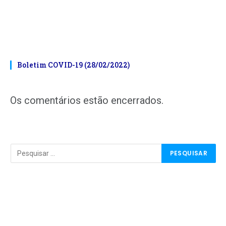
Boletim COVID-19 (28/02/2022)
Os comentários estão encerrados.