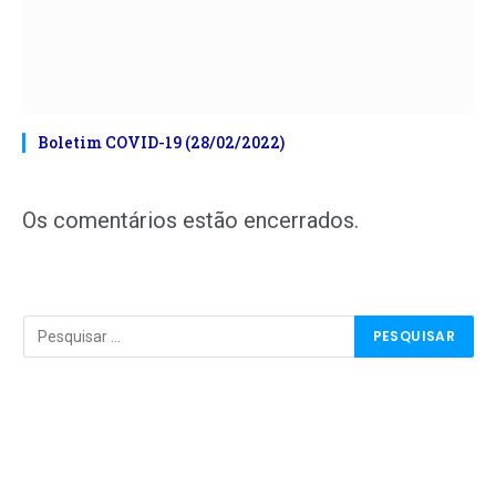
Boletim COVID-19 (28/02/2022)
Os comentários estão encerrados.