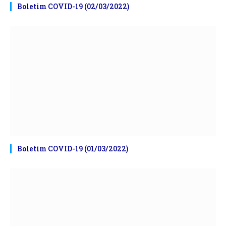
Boletim COVID-19 (02/03/2022)
Boletim COVID-19 (01/03/2022)