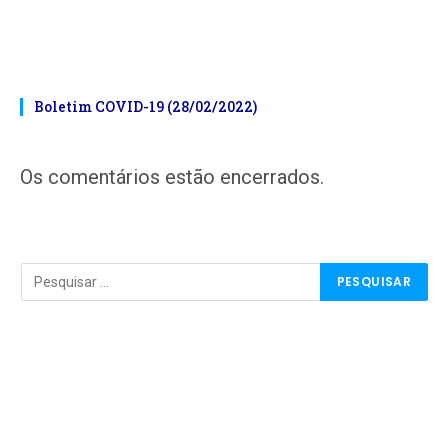
Boletim COVID-19 (28/02/2022)
Os comentários estão encerrados.