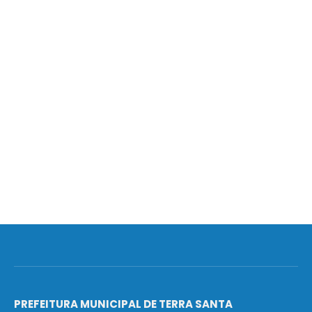
PREFEITURA MUNICIPAL DE TERRA SANTA