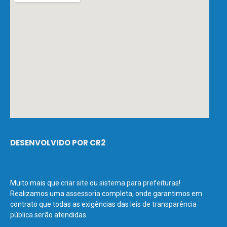
DESENVOLVIDO POR CR2
Muito mais que
criar site
ou
sistema para prefeituras
!
Realizamos uma
assessoria
completa, onde garantimos em
contrato que todas as exigências das
leis de transparência
pública
serão atendidas.