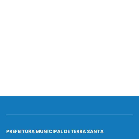
PREFEITURA MUNICIPAL DE TERRA SANTA