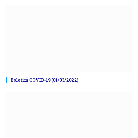
Boletim COVID-19 (01/03/2022)