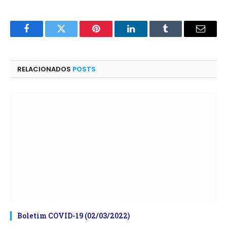
Facebook
Twitter
Pinterest
LinkedIn
Tumblr
E-
mail
RELACIONADOS
POSTS
Boletim COVID-19 (02/03/2022)