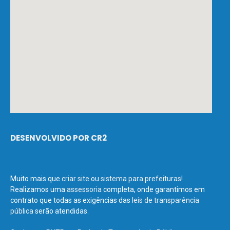
DESENVOLVIDO POR CR2
Muito mais que
criar site
ou
sistema para prefeituras
!
Realizamos uma
assessoria
completa, onde garantimos em
contrato que todas as exigências das
leis de transparência
pública
serão atendidas.