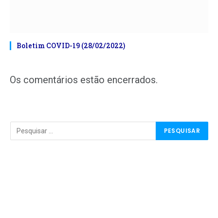
Boletim COVID-19 (28/02/2022)
Os comentários estão encerrados.