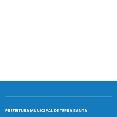
PREFEITURA MUNICIPAL DE TERRA SANTA