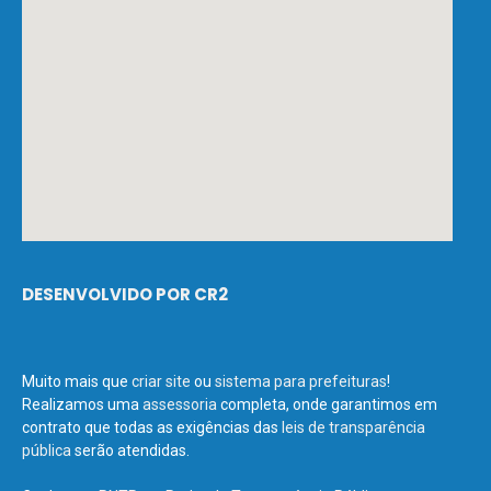
DESENVOLVIDO POR CR2
Muito mais que
criar site
ou
sistema para prefeituras
!
Realizamos uma
assessoria
completa, onde garantimos em
contrato que todas as exigências das
leis de transparência
pública
serão atendidas.