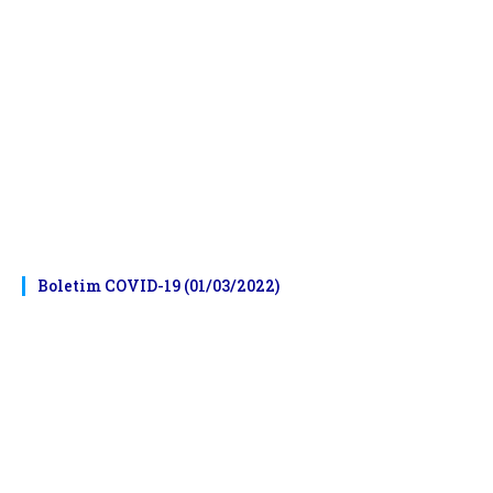
Boletim COVID-19 (01/03/2022)