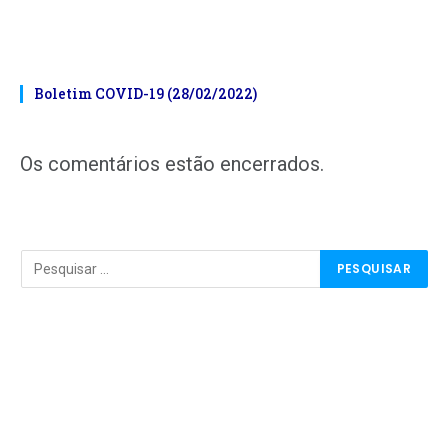
Boletim COVID-19 (28/02/2022)
Os comentários estão encerrados.