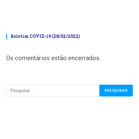
Boletim COVID-19 (28/02/2022)
Os comentários estão encerrados.