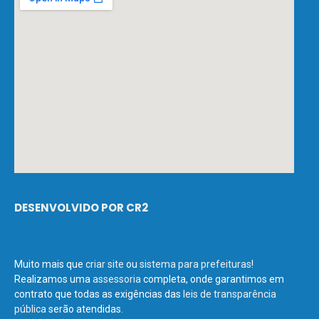
DESENVOLVIDO POR CR2
Muito mais que
criar site
ou
sistema para prefeituras
!
Realizamos uma
assessoria
completa, onde garantimos em
contrato que todas as exigências das
leis de transparência
pública
serão atendidas.