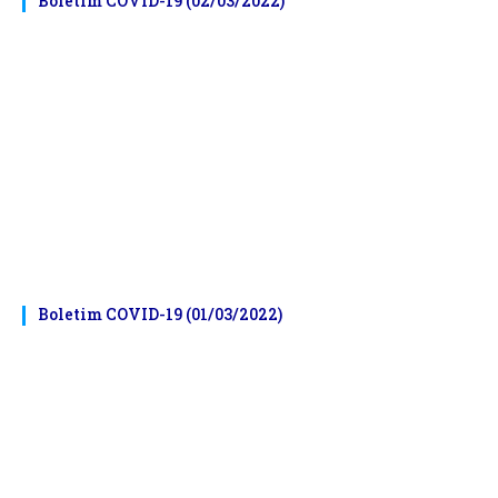
Boletim COVID-19 (02/03/2022)
Boletim COVID-19 (01/03/2022)