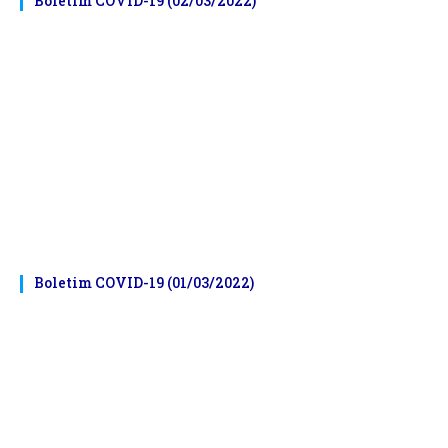
Boletim COVID-19 (02/03/2022)
Boletim COVID-19 (01/03/2022)