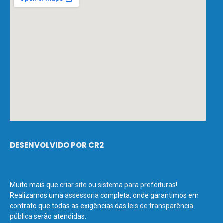
DESENVOLVIDO POR CR2
Muito mais que
criar site
ou
sistema para prefeituras
!
Realizamos uma
assessoria
completa, onde garantimos em
contrato que todas as exigências das
leis de transparência
pública
serão atendidas.