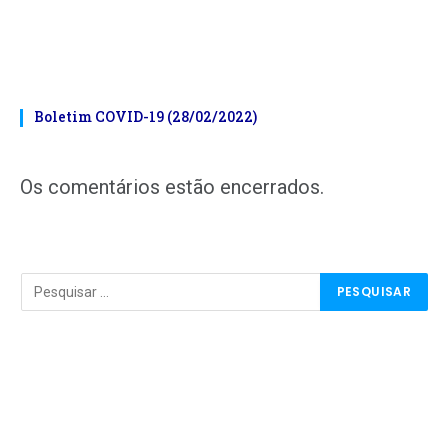
Boletim COVID-19 (28/02/2022)
Os comentários estão encerrados.