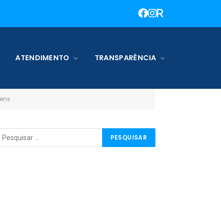
ATENDIMENTO
TRANSPARÊNCIA
gens