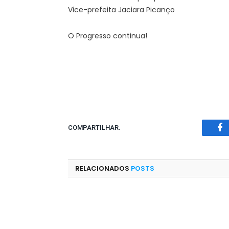
Vice-prefeita Jaciara Picanço
O Progresso continua!
COMPARTILHAR.
Fa
RELACIONADOS
POSTS