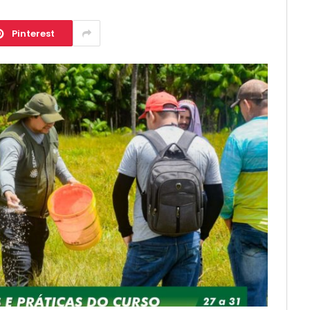
Pinterest