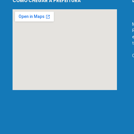
COMO CHEGAR À PREFEITURA