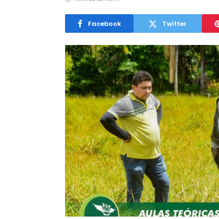
Facebook
Twitter