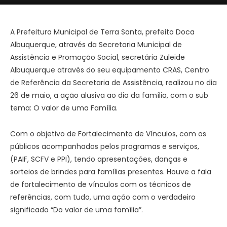
A Prefeitura Municipal de Terra Santa, prefeito Doca
Albuquerque, através da Secretaria Municipal de
Assistência e Promoção Social, secretária Zuleide
Albuquerque através do seu equipamento CRAS, Centro
de Referência da Secretaria de Assistência, realizou no dia
26 de maio, a ação alusiva ao dia da família, com o sub
tema: O valor de uma Família.
Com o objetivo de Fortalecimento de Vínculos, com os
públicos acompanhados pelos programas e serviços,
(PAIF, SCFV e PPI), tendo apresentações, danças e
sorteios de brindes para famílias presentes. Houve a fala
de fortalecimento de vínculos com os técnicos de
referências, com tudo, uma ação com o verdadeiro
significado “Do valor de uma família”.