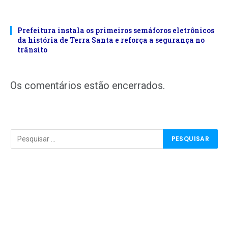
Prefeitura instala os primeiros semáforos eletrônicos
da história de Terra Santa e reforça a segurança no
trânsito
Os comentários estão encerrados.