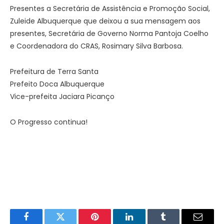
Presentes a Secretária de Assistência e Promoção Social,
Zuleide Albuquerque que deixou a sua mensagem aos
presentes, Secretária de Governo Norma Pantoja Coelho
e Coordenadora do CRAS, Rosimary Silva Barbosa.
Prefeitura de Terra Santa
Prefeito Doca Albuquerque
Vice-prefeita Jaciara Picanço
O Progresso continua!