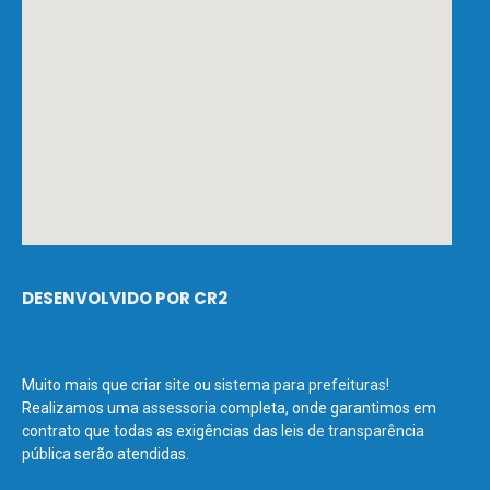
DESENVOLVIDO POR CR2
Muito mais que
criar site
ou
sistema para prefeituras
!
Realizamos uma
assessoria
completa, onde garantimos em
contrato que todas as exigências das
leis de transparência
pública
serão atendidas.