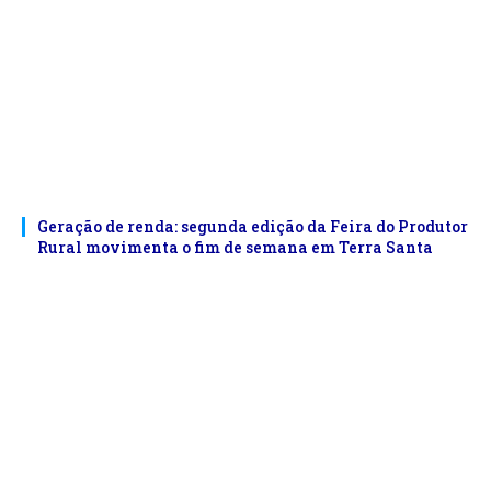
Geração de renda: segunda edição da Feira do Produtor
Rural movimenta o fim de semana em Terra Santa