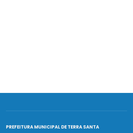
PREFEITURA MUNICIPAL DE TERRA SANTA