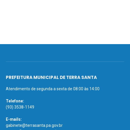
PREFEITURA MUNICIPAL DE TERRA SANTA
Atendimento de segunda a sexta de 08:00 às 14:00
Telefone:
(93) 3538-1149
E-mails:
gabinete@terrasanta.pa.gov.br