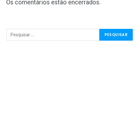
mail
Os comentários estão encerrados.