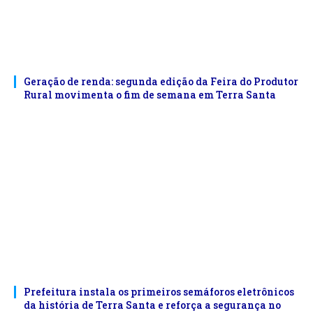
Geração de renda: segunda edição da Feira do Produtor
Rural movimenta o fim de semana em Terra Santa
Prefeitura instala os primeiros semáforos eletrônicos
da história de Terra Santa e reforça a segurança no