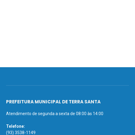
PREFEITURA MUNICIPAL DE TERRA SANTA
Atendimento de segunda a sexta de 08:00 às 14:00
Telefone:
(93) 3538-1149