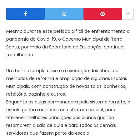
Mesmo durante este período difícil de enfrentamento a
pandemia do Covid-19, o Governo Municipal de Terra
Santa, por meio da Secretaria de Educação, continua
trabalhando.
Um bom exemplo disso é a execução das obras de
melhorias de reforma e ampliação de algumas Escolas
Municipais, com construção de novas salas, banheiros,
refeitório, cozinha e outros.
Enquanto as aulas permanecem pelo sistema remoto, a
escola ganha melhorias na estrutura predial, para
oferecer melhores condições aos alunos quando
retornarem à sala de aula e para todos os demais
servidores que fazem parte da escola.