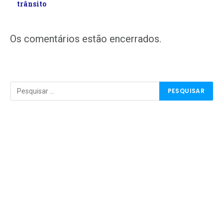
trânsito
Os comentários estão encerrados.