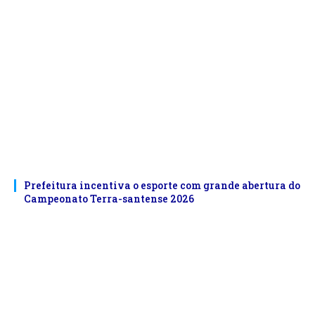
Prefeitura incentiva o esporte com grande abertura do
Campeonato Terra-santense 2026