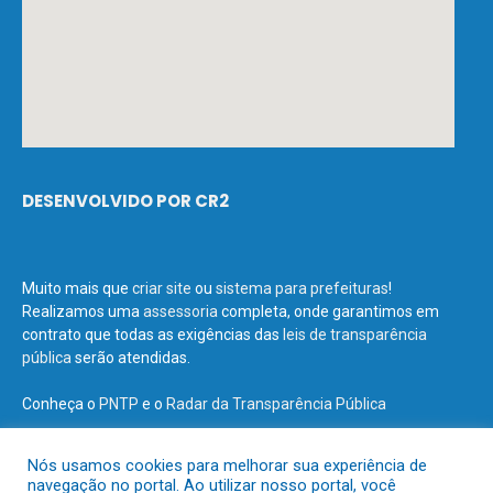
DESENVOLVIDO POR CR2
Muito mais que
criar site
ou
sistema para prefeituras
!
Realizamos uma
assessoria
completa, onde garantimos em
contrato que todas as exigências das
leis de transparência
pública
serão atendidas.
Conheça o
PNTP
e o
Radar da Transparência Pública
Nós usamos cookies para melhorar sua experiência de
navegação no portal. Ao utilizar nosso portal, você