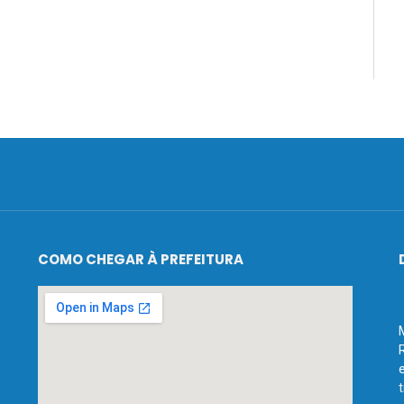
COMO CHEGAR À PREFEITURA