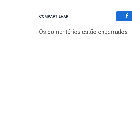
COMPARTILHAR.
Fa
Os comentários estão encerrados.