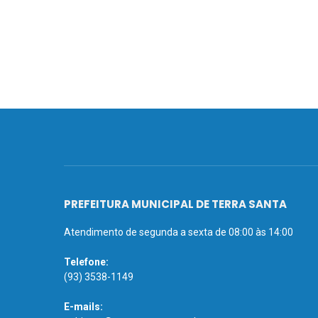
PREFEITURA MUNICIPAL DE TERRA SANTA
Atendimento de segunda a sexta de 08:00 às 14:00
Telefone:
(93) 3538-1149
E-mails: