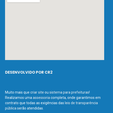
DESENVOLVIDO POR CR2
Muito mais que
criar site
ou
sistema para prefeituras
!
Realizamos uma
assessoria
completa, onde garantimos em
contrato que todas as exigências das
leis de transparência
pública
serão atendidas.