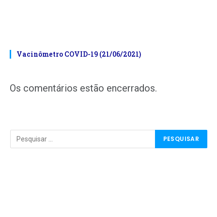
Vacinômetro COVID-19 (21/06/2021)
Os comentários estão encerrados.