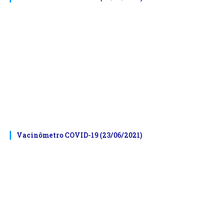
Vacinômetro COVID-19 (23/06/2021)