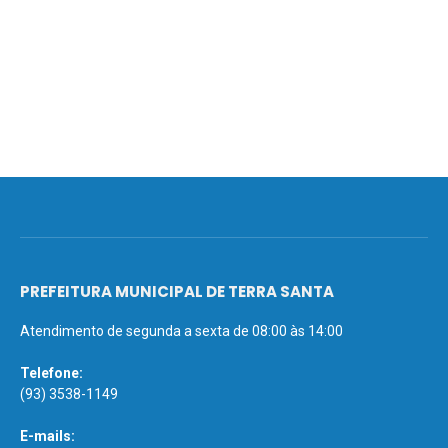
PREFEITURA MUNICIPAL DE TERRA SANTA
Atendimento de segunda a sexta de 08:00 às 14:00
Telefone:
(93) 3538-1149
E-mails: