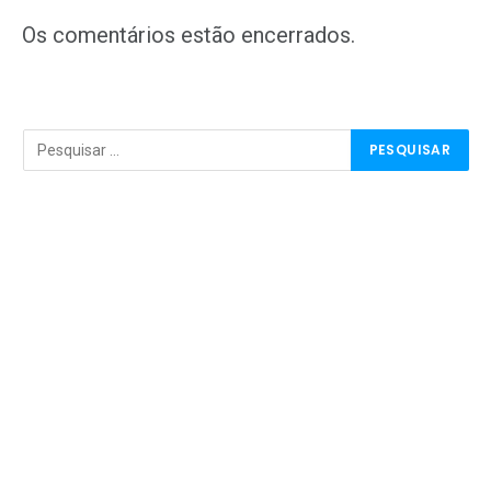
mail
Os comentários estão encerrados.