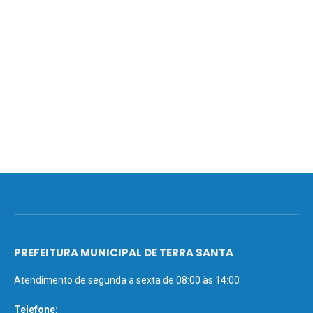
PREFEITURA MUNICIPAL DE TERRA SANTA
Atendimento de segunda a sexta de 08:00 às 14:00
Telefone: