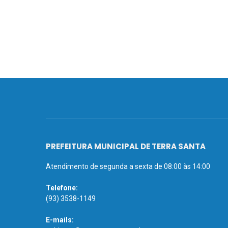
PREFEITURA MUNICIPAL DE TERRA SANTA
Atendimento de segunda a sexta de 08:00 às 14:00
Telefone:
(93) 3538-1149
E-mails: