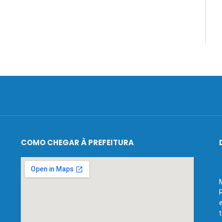
COMO CHEGAR À PREFEITURA