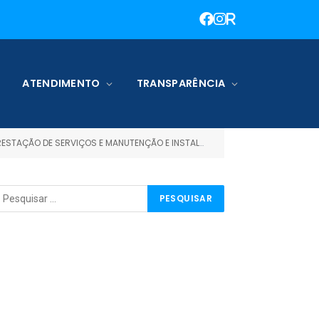
ATENDIMENTO
TRANSPARÊNCIA
RVIÇOS E MANUTENÇÃO E INSTALAÇÃO DE CENTRAL DE AR)
»