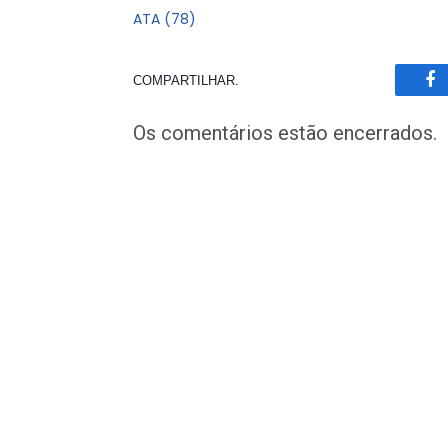
ATA (78)
COMPARTILHAR.
Fa
Os comentários estão encerrados.