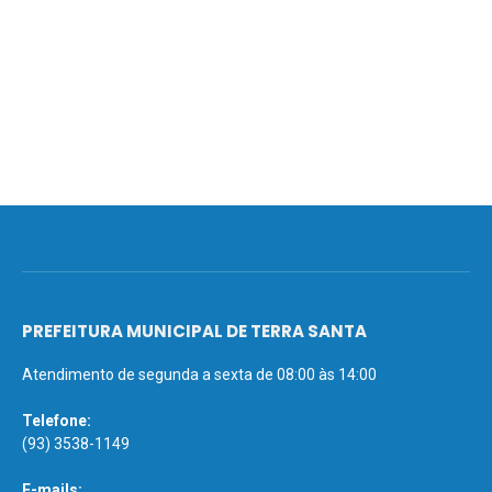
PREFEITURA MUNICIPAL DE TERRA SANTA
Atendimento de segunda a sexta de 08:00 às 14:00
Telefone:
(93) 3538-1149
E-mails: