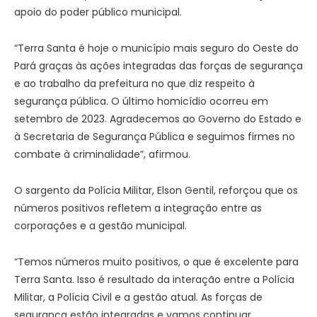
apoio do poder público municipal.
“Terra Santa é hoje o município mais seguro do Oeste do
Pará graças às ações integradas das forças de segurança
e ao trabalho da prefeitura no que diz respeito à
segurança pública. O último homicídio ocorreu em
setembro de 2023. Agradecemos ao Governo do Estado e
à Secretaria de Segurança Pública e seguimos firmes no
combate à criminalidade”, afirmou.
O sargento da Polícia Militar, Elson Gentil, reforçou que os
números positivos refletem a integração entre as
corporações e a gestão municipal.
“Temos números muito positivos, o que é excelente para
Terra Santa. Isso é resultado da interação entre a Polícia
Militar, a Polícia Civil e a gestão atual. As forças de
segurança estão integradas e vamos continuar