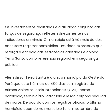
Os investimentos realizados e a atuação conjunta das
forças de segurança refletem diretamente nos
indicadores criminais. O município está há mais de dois
anos sem registrar homicídios, um dado expressivo que
reforça a eficácia das estratégias adotadas e coloca
Terra Santa como referência regional em segurança
pública.
Além disso, Terra Santa é o único município do Oeste do
Pará que está há mais de 400 dias sem registro de
crimes violentos letais intencionais (CVLI), como
homicídio, feminicídio, latrocínio e lesão corporal seguida
de morte. De acordo com os registros oficiais, o último
homicídio ocorrido no município foi em setembro de