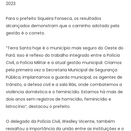
2023.
Para o prefeito Siqueira Fonseca, os resultados
alcançados demonstram que o caminho adotado pela
gestão é o correto.
“Terra Santa hoje é o município mais seguro do Oeste do
Pará. Isso é reflexo do trabalho integrado entre a Polícia
Civil, a Polícia Militar e a atual gestão municipal. Criamos
pela primeira vez a Secretaria Municipal de Segurança
Pública, implantamos a guarda municipal, os agentes de
trânsito, a defesa civil e a sala lilás, onde combatemos a
violência doméstica e o feminicídio. Estamos há mais de
dois anos sem registros de homicídio, feminicídio e
latrocínio”, destacou o prefeito.
O delegado da Polícia Civil, Weslley Vicente, também
ressaltou a importância da união entre as instituições e o