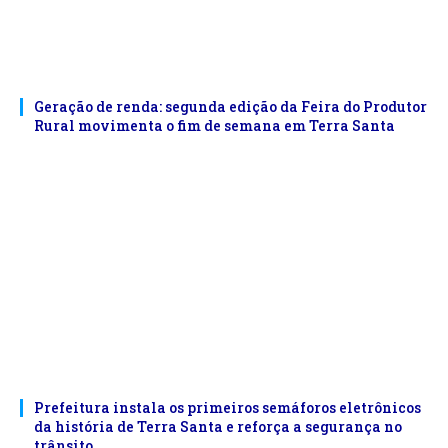
Geração de renda: segunda edição da Feira do Produtor
Rural movimenta o fim de semana em Terra Santa
Prefeitura instala os primeiros semáforos eletrônicos
da história de Terra Santa e reforça a segurança no
trânsito