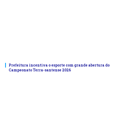
Prefeitura incentiva o esporte com grande abertura do
Campeonato Terra-santense 2026