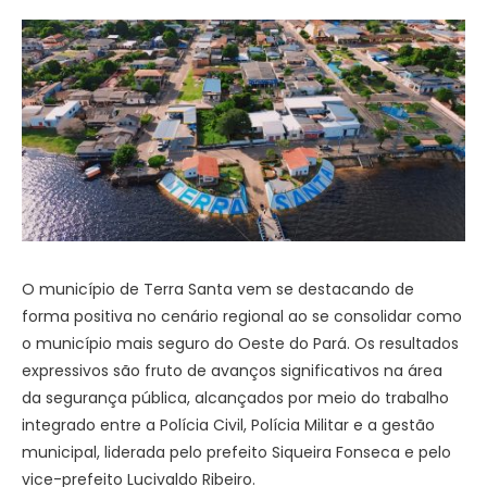
O município de Terra Santa vem se destacando de
forma positiva no cenário regional ao se consolidar como
o município mais seguro do Oeste do Pará. Os resultados
expressivos são fruto de avanços significativos na área
da segurança pública, alcançados por meio do trabalho
integrado entre a Polícia Civil, Polícia Militar e a gestão
municipal, liderada pelo prefeito Siqueira Fonseca e pelo
vice-prefeito Lucivaldo Ribeiro.