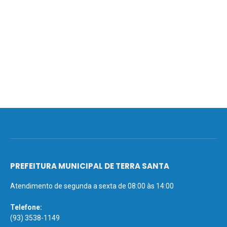
PREFEITURA MUNICIPAL DE TERRA SANTA
Atendimento de segunda a sexta de 08:00 às 14:00
Telefone:
(93) 3538-1149