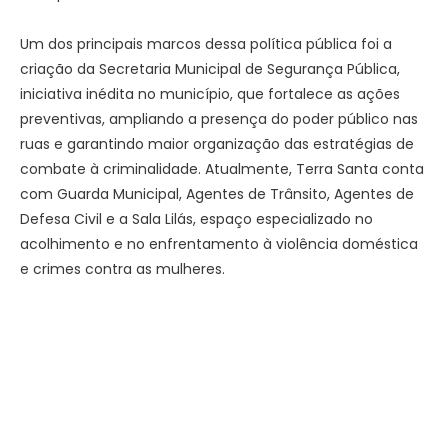
Um dos principais marcos dessa política pública foi a
criação da Secretaria Municipal de Segurança Pública,
iniciativa inédita no município, que fortalece as ações
preventivas, ampliando a presença do poder público nas
ruas e garantindo maior organização das estratégias de
combate à criminalidade. Atualmente, Terra Santa conta
com Guarda Municipal, Agentes de Trânsito, Agentes de
Defesa Civil e a Sala Lilás, espaço especializado no
acolhimento e no enfrentamento à violência doméstica
e crimes contra as mulheres.