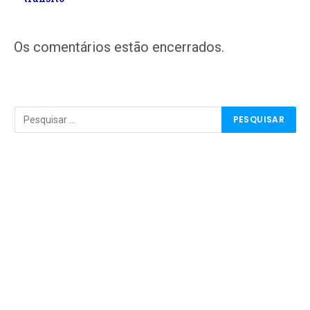
Os comentários estão encerrados.