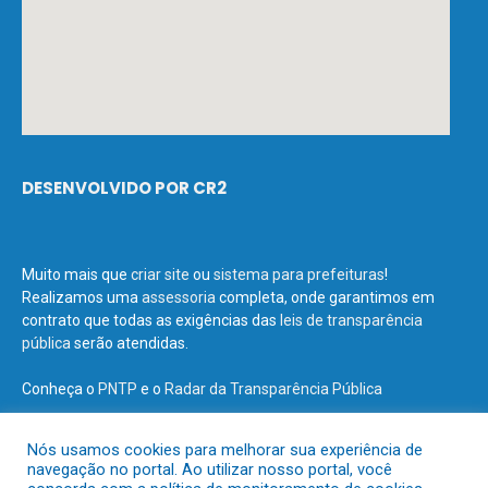
DESENVOLVIDO POR CR2
Muito mais que
criar site
ou
sistema para prefeituras
!
Realizamos uma
assessoria
completa, onde garantimos em
contrato que todas as exigências das
leis de transparência
pública
serão atendidas.
Conheça o
PNTP
e o
Radar da Transparência Pública
Nós usamos cookies para melhorar sua experiência de
navegação no portal. Ao utilizar nosso portal, você