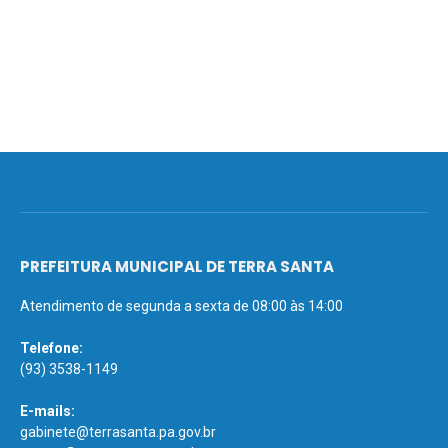
PREFEITURA MUNICIPAL DE TERRA SANTA
Atendimento de segunda a sexta de 08:00 às 14:00
Telefone:
(93) 3538-1149
E-mails:
gabinete@terrasanta.pa.gov.br