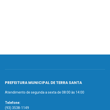
PREFEITURA MUNICIPAL DE TERRA SANTA
Atendimento de segunda a sexta de 08:00 às 14:00
Telefone:
(93) 3538-1149