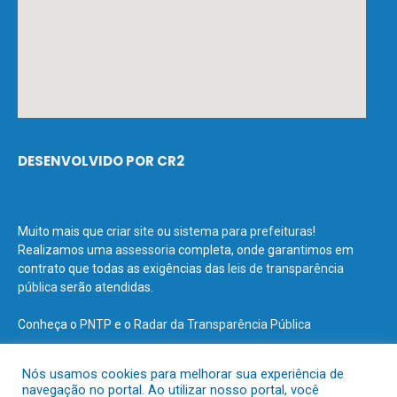
DESENVOLVIDO POR CR2
Muito mais que
criar site
ou
sistema para prefeituras
!
Realizamos uma
assessoria
completa, onde garantimos em
contrato que todas as exigências das
leis de transparência
pública
serão atendidas.
Conheça o
PNTP
e o
Radar da Transparência Pública
Nós usamos cookies para melhorar sua experiência de
navegação no portal. Ao utilizar nosso portal, você