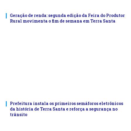
Geração de renda: segunda edição da Feira do Produtor
Rural movimenta o fim de semana em Terra Santa
Prefeitura instala os primeiros semáforos eletrônicos
da história de Terra Santa e reforça a segurança no
trânsito