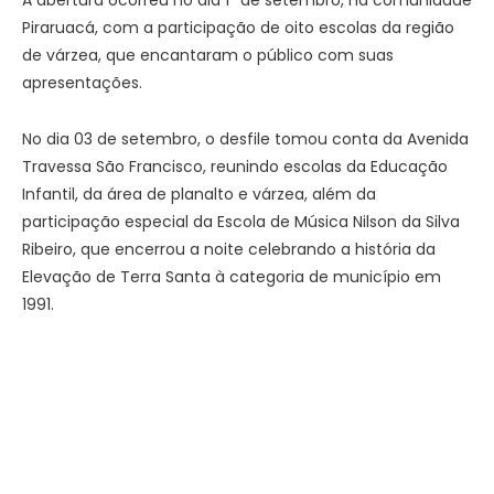
Piraruacá, com a participação de oito escolas da região
de várzea, que encantaram o público com suas
apresentações.
No dia 03 de setembro, o desfile tomou conta da Avenida
Travessa São Francisco, reunindo escolas da Educação
Infantil, da área de planalto e várzea, além da
participação especial da Escola de Música Nilson da Silva
Ribeiro, que encerrou a noite celebrando a história da
Elevação de Terra Santa à categoria de município em
1991.