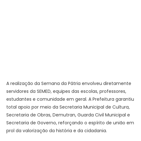
A realização da Semana da Pátria envolveu diretamente
servidores da SEMED, equipes das escolas, professores,
estudantes e comunidade em geral. A Prefeitura garantiu
total apoio por meio da Secretaria Municipal de Cultura,
Secretaria de Obras, Demutran, Guarda Civil Municipal e
Secretaria de Governo, reforçando o espírito de união em
prol da valorização da história e da cidadania.