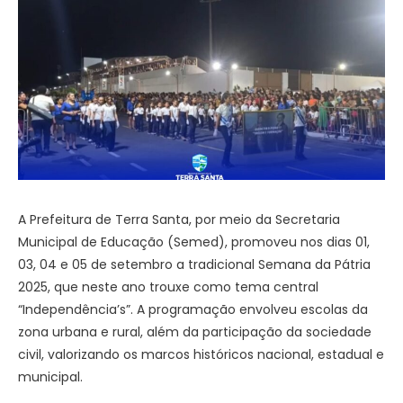
A Prefeitura de Terra Santa, por meio da Secretaria
Municipal de Educação (Semed), promoveu nos dias 01,
03, 04 e 05 de setembro a tradicional Semana da Pátria
2025, que neste ano trouxe como tema central
“Independência’s”. A programação envolveu escolas da
zona urbana e rural, além da participação da sociedade
civil, valorizando os marcos históricos nacional, estadual e
municipal.