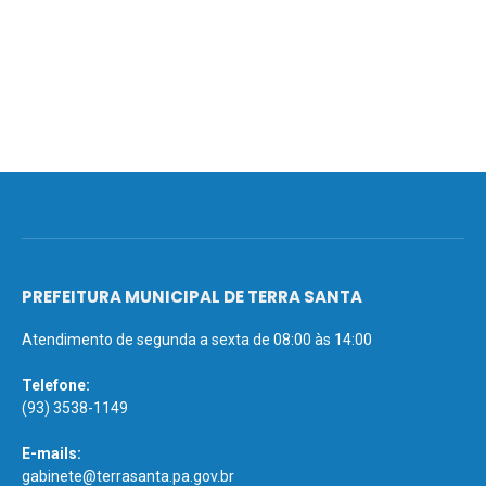
PREFEITURA MUNICIPAL DE TERRA SANTA
Atendimento de segunda a sexta de 08:00 às 14:00
Telefone:
(93) 3538-1149
E-mails:
gabinete@terrasanta.pa.gov.br