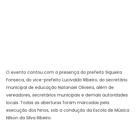
O evento contou com a presença do prefeito Siqueira
Fonseca, do vice-prefeito Lucivaldo Ribeiro, do secretário
municipal de educação Natanael Oliveira, além de
vereadores, secretários municipais e demais autoridades
locais. Todas as aberturas foram marcadas pela
execução dos hinos, sob a condução da Escola de Música
Nilson da Silva Ribeiro.