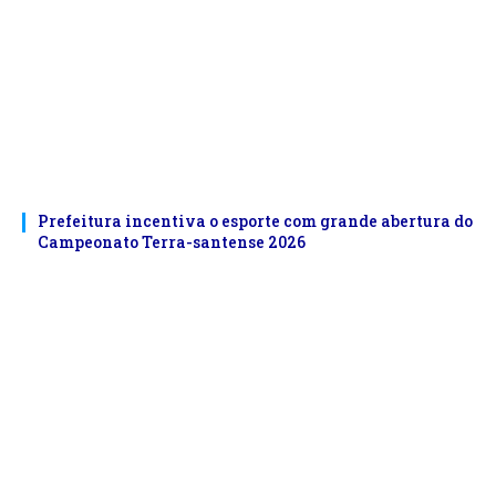
Prefeitura incentiva o esporte com grande abertura do
Campeonato Terra-santense 2026