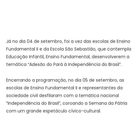
Já no dia 04 de setembro, foi a vez das escolas de Ensino
Fundamental II e da Escola São Sebastião, que contempla
Educação Infantil, Ensino Fundamental, desenvolverem a
temática “Adesão do Pará à Independência do Brasil”.
Encerrando a programação, no dia 05 de setembro, as
escolas de Ensino Fundamental II e representantes da
sociedade civil desfilaram com a temática nacional
“Independência do Brasil”, coroando a Semana da Pátria
com um grande espetáculo cívico-cultural.