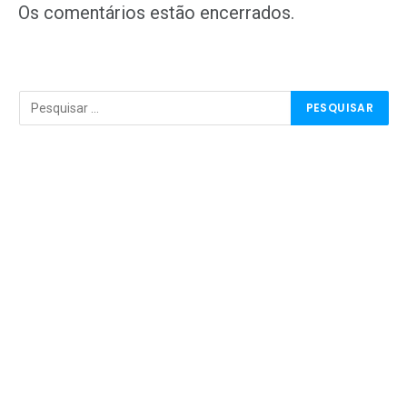
Os comentários estão encerrados.