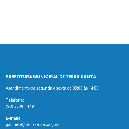
PREFEITURA MUNICIPAL DE TERRA SANTA
Atendimento de segunda a sexta de 08:00 às 14:00
Telefone:
(93) 3538-1149
E-mails:
gabinete@terrasanta.pa.gov.br