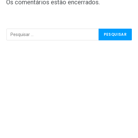
mail
Os comentários estão encerrados.