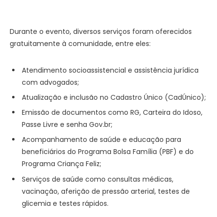
Durante o evento, diversos serviços foram oferecidos
gratuitamente à comunidade, entre eles:
Atendimento socioassistencial e assistência jurídica
com advogados;
Atualização e inclusão no Cadastro Único (CadÚnico);
Emissão de documentos como RG, Carteira do Idoso,
Passe Livre e senha Gov.br;
Acompanhamento de saúde e educação para
beneficiários do Programa Bolsa Família (PBF) e do
Programa Criança Feliz;
Serviços de saúde como consultas médicas,
vacinação, aferição de pressão arterial, testes de
glicemia e testes rápidos.