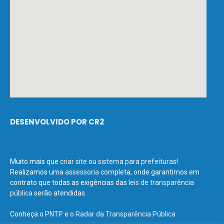
DESENVOLVIDO POR CR2
Muito mais que
criar site
ou
sistema para prefeituras
!
Realizamos uma
assessoria
completa, onde garantimos em
contrato que todas as exigências das
leis de transparência
pública
serão atendidas.
Conheça o
PNTP
e o
Radar da Transparência Pública