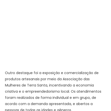
Outro destaque foi a exposição e comercialização de
produtos artesanais por meio da Associação das
Mulheres de Terra Santa, incentivando a economia
criativa e o empreendedorismo local. Os atendimentos
foram realizados de forma individual e em grupo, de
acordo com a demanda apresentada, e abertos a
pessoas de todas as idades e gêneros.