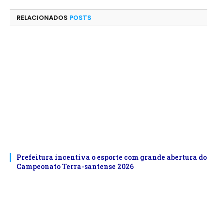
mail
RELACIONADOS
POSTS
Prefeitura incentiva o esporte com grande abertura do
Campeonato Terra-santense 2026