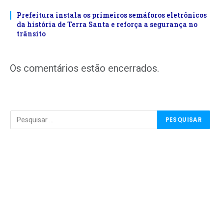
Prefeitura instala os primeiros semáforos eletrônicos
da história de Terra Santa e reforça a segurança no
trânsito
Os comentários estão encerrados.