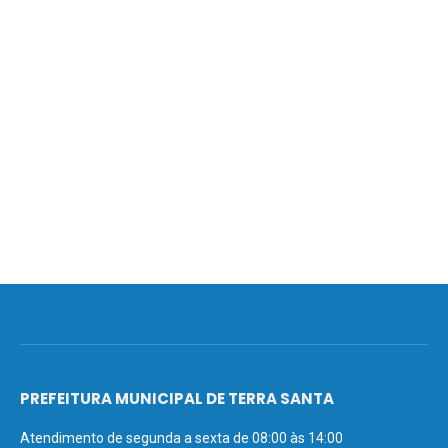
PREFEITURA MUNICIPAL DE TERRA SANTA
Atendimento de segunda a sexta de 08:00 às 14:00