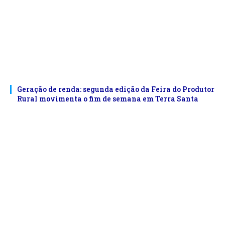
Geração de renda: segunda edição da Feira do Produtor
Rural movimenta o fim de semana em Terra Santa