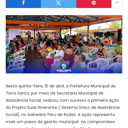
Nesta quinta-feira, 10 de abril, a Prefeitura Municipal de
Terra Santa, por meio da Secretaria Municipal de
Assistência Social, realizou com sucesso a primeira ação
do Projeto Suas Itinerante ( Sistema Único de Assistência
Social), no balneário Peru de Rodas. A ação representa
mais um passo da gestão municipal no compromisso