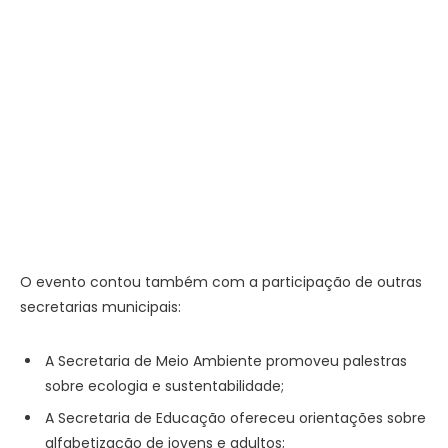
O evento contou também com a participação de outras
secretarias municipais:
A Secretaria de Meio Ambiente promoveu palestras
sobre ecologia e sustentabilidade;
A Secretaria de Educação ofereceu orientações sobre
alfabetização de jovens e adultos;