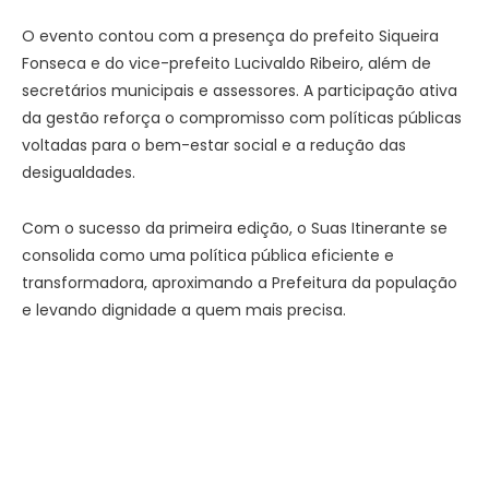
O evento contou com a presença do prefeito Siqueira
Fonseca e do vice-prefeito Lucivaldo Ribeiro, além de
secretários municipais e assessores. A participação ativa
da gestão reforça o compromisso com políticas públicas
voltadas para o bem-estar social e a redução das
desigualdades.
Com o sucesso da primeira edição, o Suas Itinerante se
consolida como uma política pública eficiente e
transformadora, aproximando a Prefeitura da população
e levando dignidade a quem mais precisa.