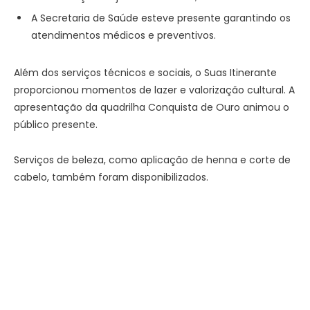
A Secretaria de Saúde esteve presente garantindo os
atendimentos médicos e preventivos.
Além dos serviços técnicos e sociais, o Suas Itinerante
proporcionou momentos de lazer e valorização cultural. A
apresentação da quadrilha Conquista de Ouro animou o
público presente.
Serviços de beleza, como aplicação de henna e corte de
cabelo, também foram disponibilizados.