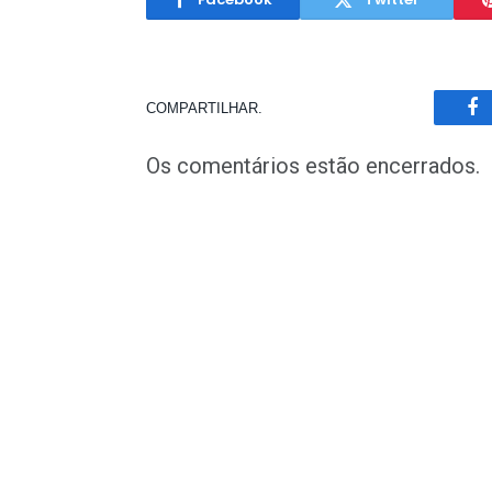
COMPARTILHAR.
Fa
Os comentários estão encerrados.