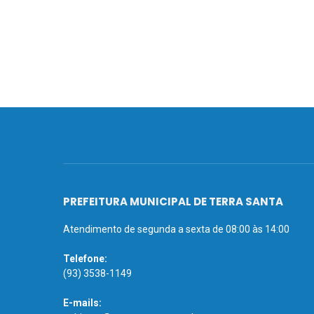
PREFEITURA MUNICIPAL DE TERRA SANTA
Atendimento de segunda a sexta de 08:00 às 14:00
Telefone:
(93) 3538-1149
E-mails: