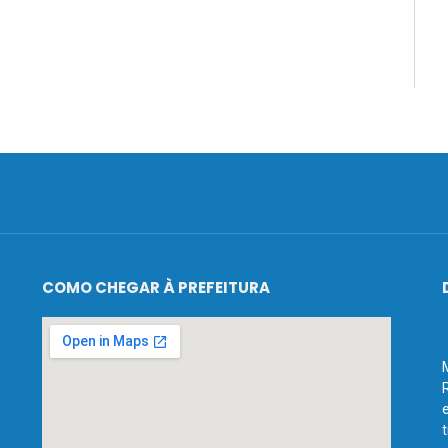
COMO CHEGAR À PREFEITURA