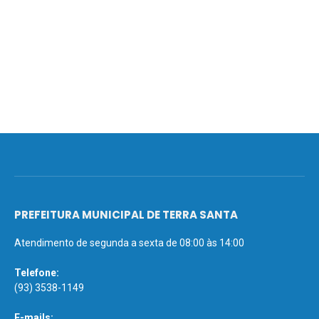
PREFEITURA MUNICIPAL DE TERRA SANTA
Atendimento de segunda a sexta de 08:00 às 14:00
Telefone:
(93) 3538-1149
E-mails: