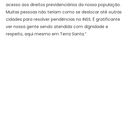
acesso aos direitos previdenciários da nossa população.
Muitas pessoas não teriam como se deslocar até outras
cidades para resolver pendências no INSS. É gratificante
ver nossa gente sendo atendida com dignidade e
respeito, aqui mesmo em Terra Santa.”