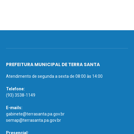
PREFEITURA MUNICIPAL DE TERRA SANTA
Atendimento de segunda a sexta de 08:00 às 14:00
Telefone:
(93) 3538-1149
E-mails:
gabinete@terrasanta.pa.gov.br
semap@terrasanta.pa.gov.br
Presencial: