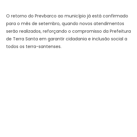
O retorno do Prevbarco ao município já está confirmado
para o mês de setembro, quando novos atendimentos
serão realizados, reforçando o compromisso da Prefeitura
de Terra Santa em garantir cidadania e inclusão social a
todos os terra-santenses.