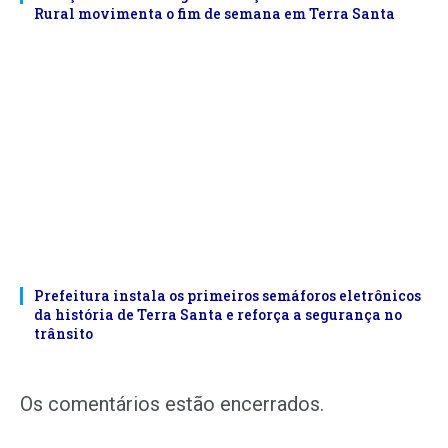
Rural movimenta o fim de semana em Terra Santa
Prefeitura instala os primeiros semáforos eletrônicos
da história de Terra Santa e reforça a segurança no
trânsito
Os comentários estão encerrados.