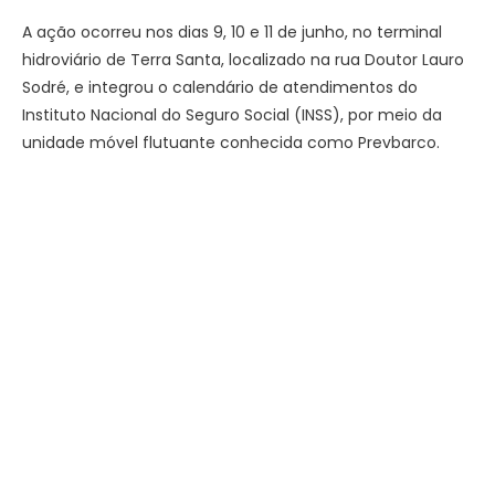
A ação ocorreu nos dias 9, 10 e 11 de junho, no terminal
hidroviário de Terra Santa, localizado na rua Doutor Lauro
Sodré, e integrou o calendário de atendimentos do
Instituto Nacional do Seguro Social (INSS), por meio da
unidade móvel flutuante conhecida como Prevbarco.