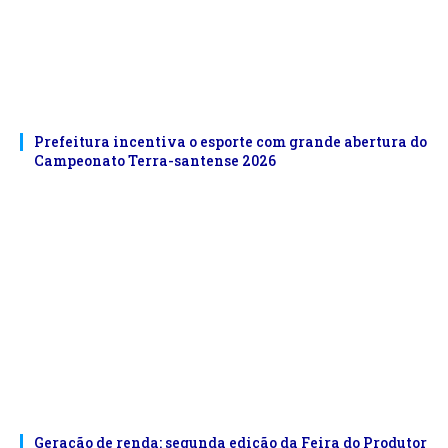
Prefeitura incentiva o esporte com grande abertura do
Campeonato Terra-santense 2026
Geração de renda: segunda edição da Feira do Produtor