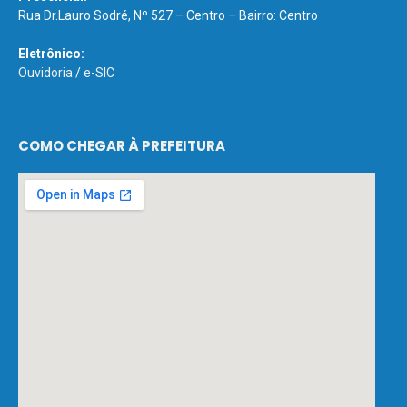
Rua Dr.Lauro Sodré, Nº 527 – Centro – Bairro: Centro
Eletrônico:
Ouvidoria
/
e-SIC
COMO CHEGAR À PREFEITURA