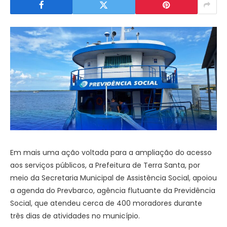
Em mais uma ação voltada para a ampliação do acesso
aos serviços públicos, a Prefeitura de Terra Santa, por
meio da Secretaria Municipal de Assistência Social, apoiou
a agenda do Prevbarco, agência flutuante da Previdência
Social, que atendeu cerca de 400 moradores durante
três dias de atividades no município.