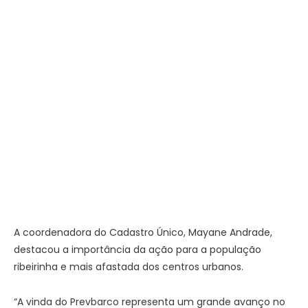
A coordenadora do Cadastro Único, Mayane Andrade,
destacou a importância da ação para a população
ribeirinha e mais afastada dos centros urbanos.
“A vinda do Prevbarco representa um grande avanço no