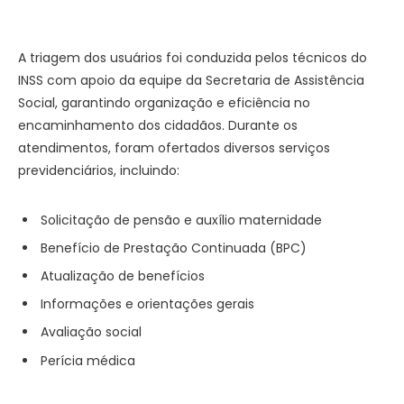
A triagem dos usuários foi conduzida pelos técnicos do
INSS com apoio da equipe da Secretaria de Assistência
Social, garantindo organização e eficiência no
encaminhamento dos cidadãos. Durante os
atendimentos, foram ofertados diversos serviços
previdenciários, incluindo:
Solicitação de pensão e auxílio maternidade
Benefício de Prestação Continuada (BPC)
Atualização de benefícios
Informações e orientações gerais
Avaliação social
Perícia médica