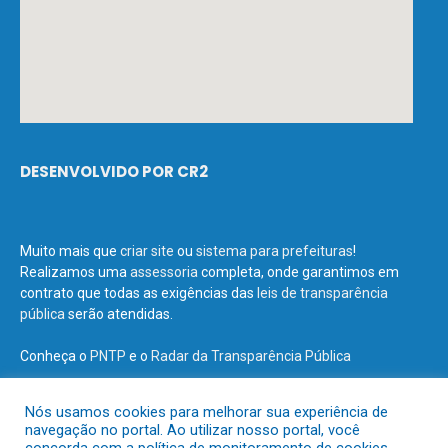
DESENVOLVIDO POR CR2
Muito mais que
criar site
ou
sistema para prefeituras
!
Realizamos uma
assessoria
completa, onde garantimos em
contrato que todas as exigências das
leis de transparência
pública
serão atendidas.
Conheça o
PNTP
e o
Radar da Transparência Pública
Nós usamos cookies para melhorar sua experiência de
navegação no portal. Ao utilizar nosso portal, você