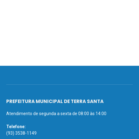
PREFEITURA MUNICIPAL DE TERRA SANTA
Atendimento de segunda a sexta de 08:00 às 14:00
Telefone:
(93) 3538-1149