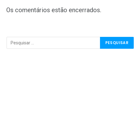
mail
Os comentários estão encerrados.