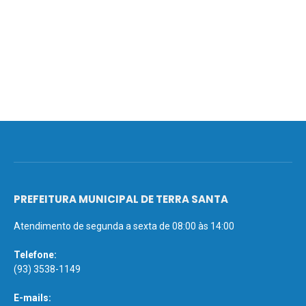
PREFEITURA MUNICIPAL DE TERRA SANTA
Atendimento de segunda a sexta de 08:00 às 14:00
Telefone:
(93) 3538-1149
E-mails: