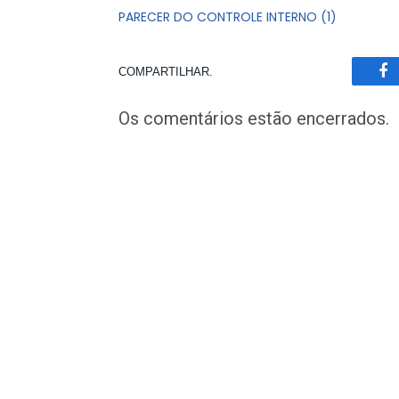
PARECER DO CONTROLE INTERNO (1)
COMPARTILHAR.
Fa
Os comentários estão encerrados.