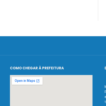
COMO CHEGAR À PREFEITURA