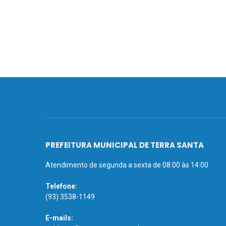
PREFEITURA MUNICIPAL DE TERRA SANTA
Atendimento de segunda a sexta de 08:00 às 14:00
Telefone:
(93) 3538-1149
E-mails: