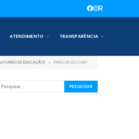
ATENDIMENTO
TRANSPARÊNCIA
 AO FUNDO DE EDUCAÇÃO)
PARECER DO CONTROLE INTERNO (1)
»