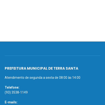
PREFEITURA MUNICIPAL DE TERRA SANTA
Atendimento de segunda a sexta de 08:00 às 14:00
Telefone:
(93) 3538-1149
E-mails: