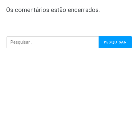
mail
Os comentários estão encerrados.